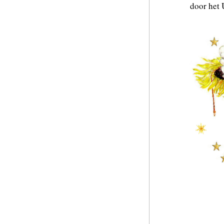
door het 