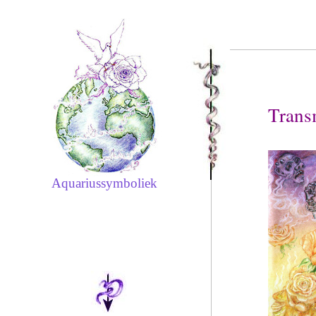
Trans
Aquariussymboliek