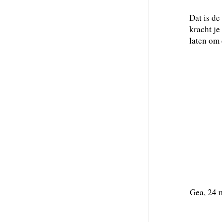
Dat is de
kracht je
laten om
Gea, 24 